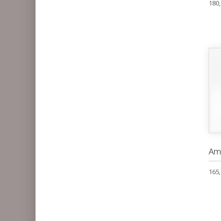
180,
Am
165,