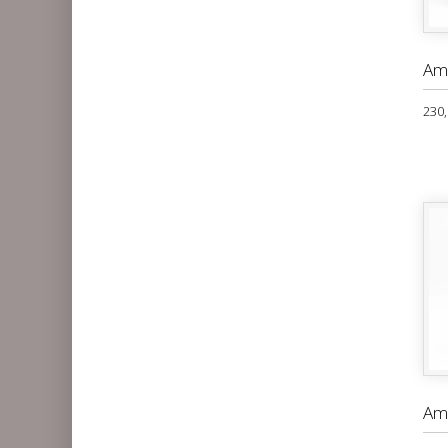
Am
230,
Am