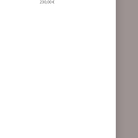
230,00 €