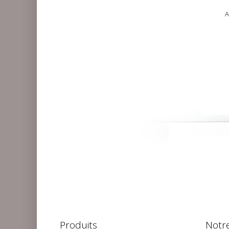
A
Produits
Notre