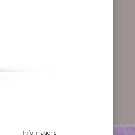
Informations