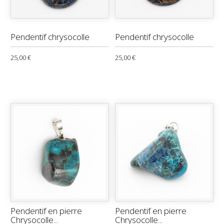
Pendentif chrysocolle
Pendentif chrysocolle
25,00 €
25,00 €
Pendentif en pierre
Pendentif en pierre
Chrysocolle...
Chrysocolle...