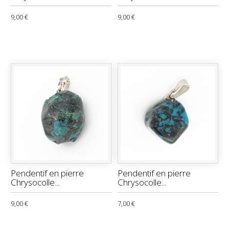
9,00 €
9,00 €
Pendentif en pierre
Pendentif en pierre
Chrysocolle...
Chrysocolle...
9,00 €
7,00 €