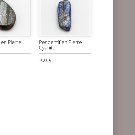
 en Pierre
Pendentif en Pierre
Cyanite
10,00 €