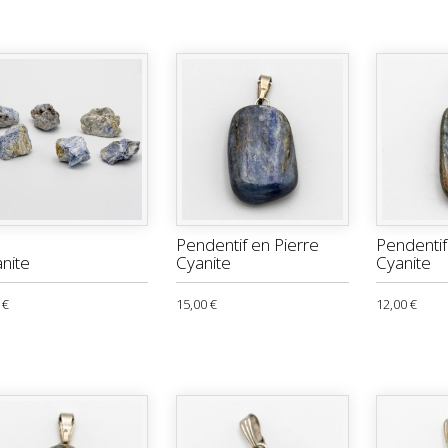
Pendentif en Pierre
Pendentif
nite
Cyanite
Cyanite
 €
15,00 €
12,00 €