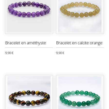
Bracelet en améthyste
Bracelet en calcite orange
9,90 €
9,90 €