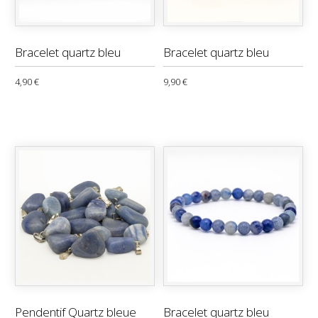
Bracelet quartz bleu
Bracelet quartz bleu
4,90 €
9,90 €
Pendentif Quartz bleue
Bracelet quartz bleu