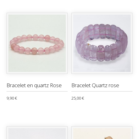
Bracelet en quartz Rose
Bracelet Quartz rose
9,90 €
25,00 €