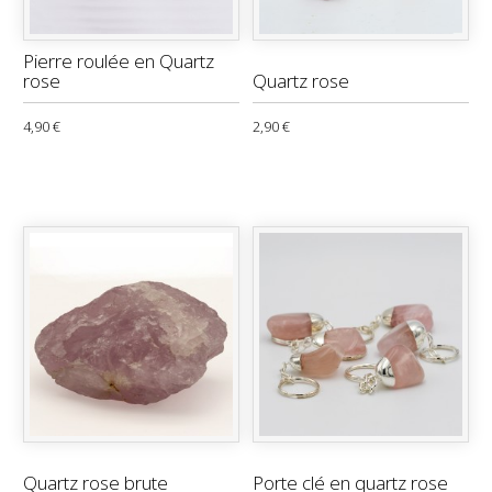
Pierre roulée en Quartz
rose
Quartz rose
4,90 €
2,90 €
Quartz rose brute
Porte clé en quartz rose