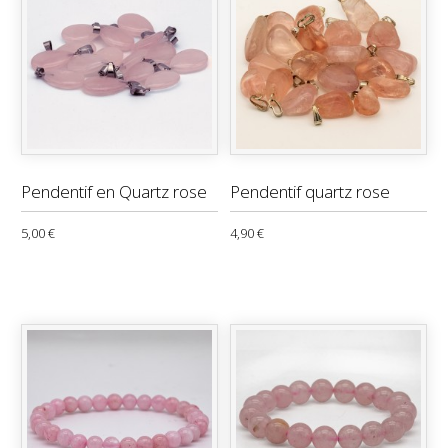
Pendentif en Quartz rose
Pendentif quartz rose
5,00 €
4,90 €