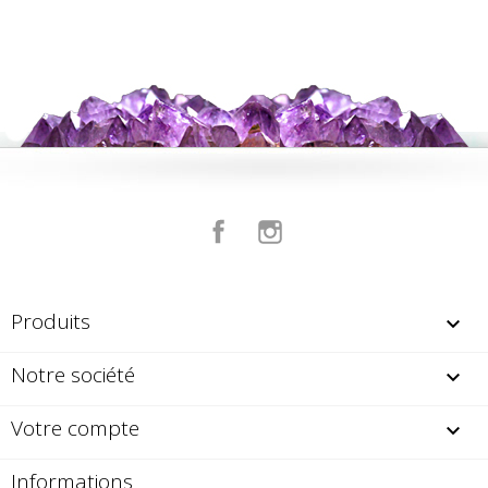
Facebook
Instagram
Produits

Notre société

Votre compte

Informations