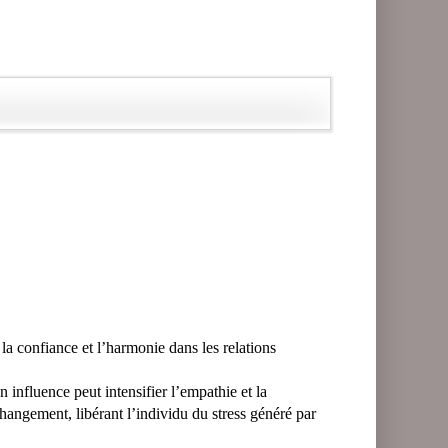
r la confiance et l’harmonie dans les relations
 influence peut intensifier l’empathie et la
changement, libérant l’individu du stress généré par