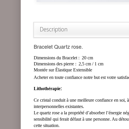
Description
Bracelet Quartz rose.
Dimensions du Bracelet :
20
cm
Dimensions des pierre : 2,5 cm / 1 cm
Montée sur Élastique Extensible
Acheter en toute confiance notre but est votre
satisfa
Lithothérapie
:
Ce cristal conduit à une meilleure confiance en soi, à 
interpersonnelles existantes.
Le quartz rose a la propriété d’absorber l’énergie né
sensibilité qui ferait défaut à une personne. Au détou
cette situation.