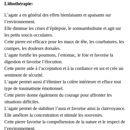
Lithothérapie:
L’agate a en général des effets bienfaisants et apaisants sur
l’environnement.
Elle diminue les crises d’épilepsie, le somnambulisme et agit sur
les petits soucis occulaires.
Cette pierre est efficace pour les maux de tête, les courbatures, les
crampes, les douleurs dorsales.
L’agate fortifie les poumons, l’estomac, le foie et favorise la
digestion et favorise l’élocution.
Cette pierre aide à l’acceptation et à la confiance en soi et crée un
sentiment de sécurité.
L’agate permet aussi d’éliminer la colère intérieure et efface tout
type de traumatisme émotionnel.
Cette pierre donne également du courage pour affronter les
situations difficiles.
L’agate permet de stabiliser l’aura et favorise ainsi la clairvoyance.
Elle améliore la concentration et stimule les souvenirs.
Cette pierre favorise la compréhension de la nature et le respect de
l’environnement.