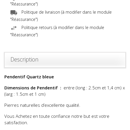
"Réassurance")
Politique de livraison (à modifier dans le module
"Réassurance")
Politique retours (à modifier dans le module
"Réassurance")
Description
Pendentif Quartz bleue
Dimensions de Pendentif :
entre (long : 2.5cm et 1,4 cm) x
(larg : 1.5cm et 1 cm)
Pierres naturelles d’excellente qualité.
Vous Achetez en toute confiance notre but est votre
satisfaction.