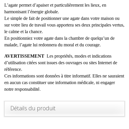
L’agate permet d’apaiser et particulièrement les lieux, en
harmonisant l’énergie globale.
Le simple de fait de positionner une agate dans votre maison ou
sur votre lieu de travail vous apportera ses deux principales vertus,
le calme et la chance.
En positionniez votre agate dans la chambre de quelqu’un de
malade, l’agate lui redonnera du moral et du courage.
AVERTISSEMENT
Les propriétés, modes et indications
d’utilisation citées sont issues des ouvrages ou sites Internet de
référence.
Ces informations sont données à titre informatif. Elles ne sauraient
en aucun cas constituer une information médicale, ni engager
notre responsabilité.
Détails du produit