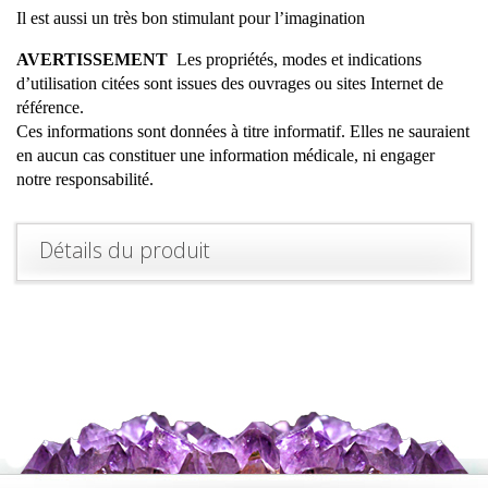
Il est aussi un très bon stimulant pour l’imagination
AVERTISSEMENT
Les propriétés, modes et indications
d’utilisation citées sont issues des ouvrages ou sites Internet de
référence.
Ces informations sont données à titre informatif. Elles ne sauraient
en aucun cas constituer une information médicale, ni engager
notre responsabilité.
Détails du produit