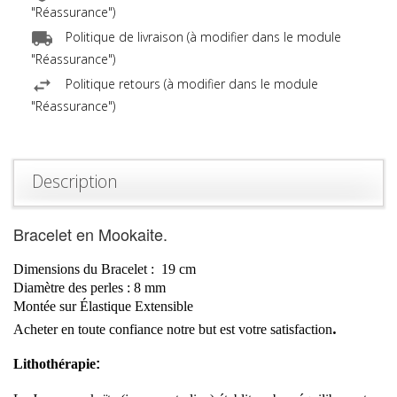
"Réassurance")
Politique de livraison (à modifier dans le module
"Réassurance")
Politique retours (à modifier dans le module
"Réassurance")
Description
Bracelet en Mookaite.
Dimensions du Bracelet :
19
cm
Diamètre
des perles :
8 mm
Montée sur Élastique Extensible
.
Acheter en toute confiance notre but est votre
satisfaction
Lithothérapie
: