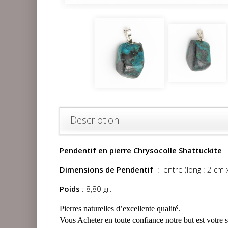
Description
Pendentif en pierre Chrysocolle Shattuckite
Dimensions de Pendentif
: entre (long : 2 cm x
Poids
: 8,80 gr.
Pierres naturelles d’excellente qualité.
Vous Acheter en toute confiance notre but est votre s