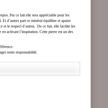
epos. Par ce fait elle sera appréciable pour les
. Et d’autres part ce minéral équilibre et apaise
t le respect d’autrui. De ce fait, elle facilite les
en activant l’inspiration. Cette pierre est un des
référence.
ager notre responsabilité.