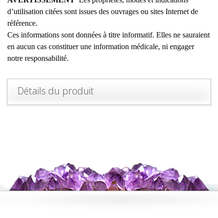
d’utilisation citées sont issues des ouvrages ou sites Internet de
référence.
Ces informations sont données à titre informatif. Elles ne sauraient
en aucun cas constituer une information médicale, ni engager
notre responsabilité.
Détails du produit