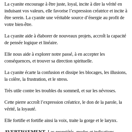
La cyanite encourage à être juste, loyal, incite à dire la vérité en
induisant vos valeurs, elle favorise l’expression créatrice et incite à
être serein. La cyanite une véritable source d’énergie au profit de
votre bien-être.
La cyanite aide à élaborer de nouveaux projets, accroît la capacité
de pensée logique et linéaire.
Elle nous aide à explorer notre passé, à en accepter les
conséquences, et trouver sa direction spirituelle.
La cyanite écarte la confusion et dissipe les blocages, les illusions,
la colère, la frustration, et le stress.
Très utile contre les troubles du sommeil, et sur les névroses.
Cette pierre accroît l’expression créatrice, le don de la parole, la
vérité, la loyauté.
Elle fortifie et fortifie ainsi la voix, traite la gorge et le larynx.
AVERTISSEMENT
Les propriétés, modes et indications