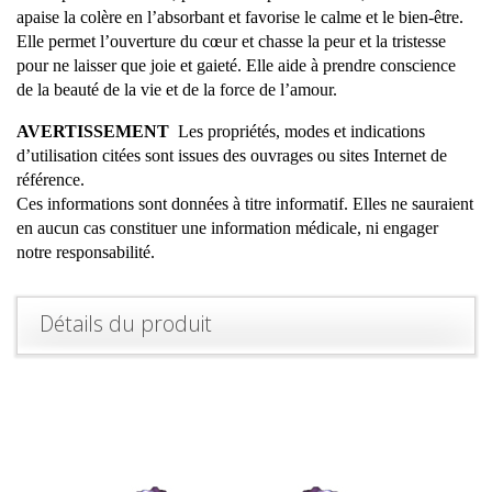
apaise la colère en l’absorbant et favorise le calme et le bien-être.
Elle permet l’ouverture du cœur et chasse la peur et la tristesse
pour ne laisser que joie et gaieté. Elle aide à prendre conscience
de la beauté de la vie et de la force de l’amour.
AVERTISSEMENT
Les propriétés, modes et indications
d’utilisation citées sont issues des ouvrages ou sites Internet de
référence.
Ces informations sont données à titre informatif. Elles ne sauraient
en aucun cas constituer une information médicale, ni engager
notre responsabilité.
Détails du produit