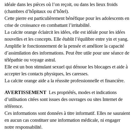
idéale dans les pièces où l’on reçoit, ou dans les lieux froids
(chambres d’hôpitaux ou d’hôtel).
Cette pierre est particulièrement bénéfique pour les adolescents en
crise de croissance en combattant l’irritabilité.
La calcite orange éclaircit les idées, elle est idéale pour les idées
nouvelles et les concepts. Elle établit l’équilibre entre yin et yang.
Amplifie le fonctionnement de la pensée et améliore la capacité
d’assimilation des informations. Peut être utile pour une séance de
télépathie ou voyage astral.
Elle est un bon stimulant sexuel qui dénoue les blocages et aide à
accepter les contacts physiques, les caresses.
La calcite orange aide a la réussite professionnelle et financière.
AVERTISSEMENT
Les propriétés, modes et indications
d’utilisation citées sont issues des ouvrages ou sites Internet de
référence.
Ces informations sont données à titre informatif. Elles ne sauraient
en aucun cas constituer une information médicale, ni engager
notre responsabilité.