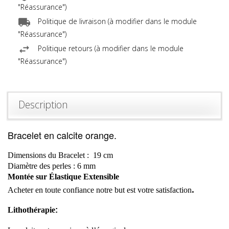
"Réassurance")
Politique de livraison (à modifier dans le module
"Réassurance")
Politique retours (à modifier dans le module
"Réassurance")
Description
Bracelet en calcite orange.
Dimensions du Bracelet :
19
cm
Diamètre
des perles :
6
mm
Montée sur Élastique Extensible
.
Acheter en toute confiance notre but est votre
satisfaction
Lithothérapie
: