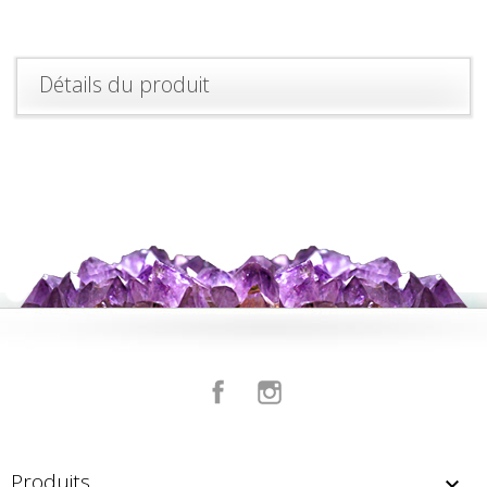
Détails du produit
Facebook
Instagram
Produits
