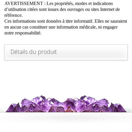
AVERTISSEMENT : Les propriétés, modes et indications
d’utilisation citées sont issues des ouvrages ou sites Internet de
référence.
Ces informations sont données à titre informatif. Elles ne sauraient
en aucun cas constituer une information médicale, ni engager
notre responsabilité.
Détails du produit