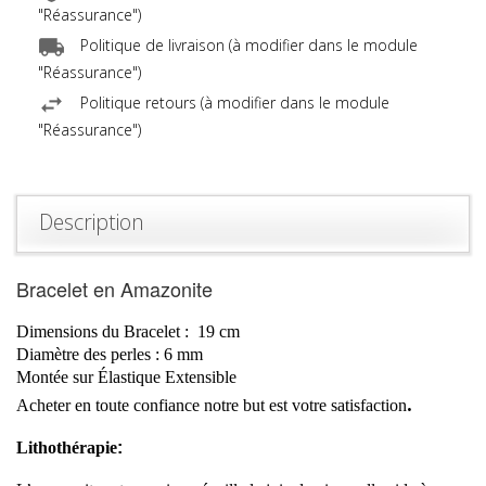
"Réassurance")
Politique de livraison (à modifier dans le module
"Réassurance")
Politique retours (à modifier dans le module
"Réassurance")
Description
Bracelet en
Amazonite
Dimensions du Bracelet :
19
cm
Diamètre
des perles :
6
mm
Montée sur Élastique Extensible
.
Acheter en toute confiance notre but est votre
satisfaction
Lithothérapie
: