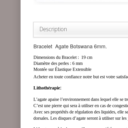
Description
Bracelet Agate Botswana 6mm.
Dimensions du Bracelet :
19
cm
Diamètre
des perles :
6
mm
Montée sur Élastique Extensible
Acheter en toute confiance notre but est votre
satisfa
Lithothérapie
:
L’agate apaise l’environnement dans lequel elle se trou
C’est une pierre qui sera à utiliser en cas de congesti
Avec ses propriétés de régulation des liquides, elle s
dorsales. Les disques d’agate seront à utiliser sur les