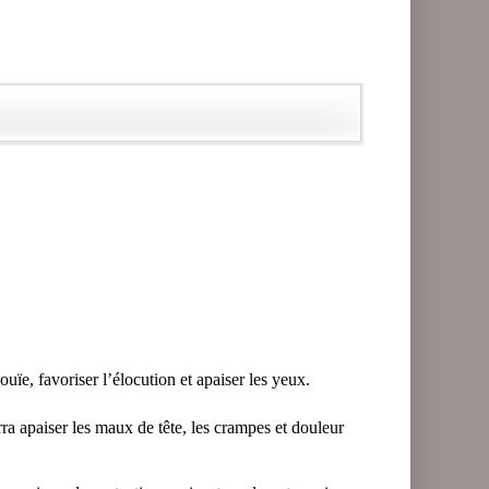
ouïe, favoriser l’élocution et apaiser les yeux.
rra apaiser les maux de tête, les crampes et douleur