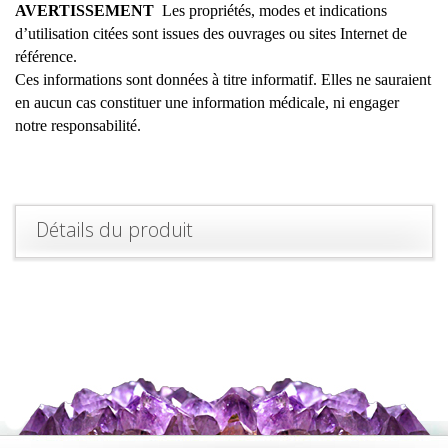
AVERTISSEMENT
Les propriétés, modes et indications
d’utilisation citées sont issues des ouvrages ou sites Internet de
référence.
Ces informations sont données à titre informatif. Elles ne sauraient
en aucun cas constituer une information médicale, ni engager
notre responsabilité.
Détails du produit