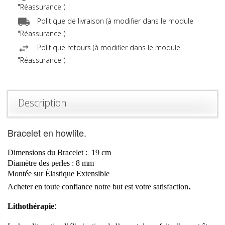
"Réassurance")
Politique de livraison (à modifier dans le module
"Réassurance")
Politique retours (à modifier dans le module
"Réassurance")
Description
Bracelet en howlite.
Dimensions du Bracelet :
19
cm
Diamètre
des perles :
8 mm
Montée sur Élastique Extensible
.
Acheter en toute confiance notre but est votre
satisfaction
Lithothérapie
: