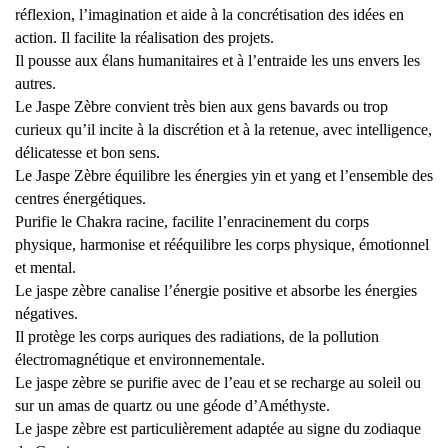
réflexion, l’imagination et aide à la concrétisation des idées en
action. Il facilite la réalisation des projets.
Il pousse aux élans humanitaires et à l’entraide les uns envers les
autres.
Le Jaspe Zèbre convient très bien aux gens bavards ou trop
curieux qu’il incite à la discrétion et à la retenue, avec intelligence,
délicatesse et bon sens.
Le Jaspe Zèbre équilibre les énergies yin et yang et l’ensemble des
centres énergétiques.
Purifie le Chakra racine, facilite l’enracinement du corps
physique, harmonise et rééquilibre les corps physique, émotionnel
et mental.
Le jaspe zèbre canalise l’énergie positive et absorbe les énergies
négatives.
Il protège les corps auriques des radiations, de la pollution
électromagnétique et environnementale.
Le jaspe zèbre se purifie avec de l’eau et se recharge au soleil ou
sur un amas de quartz ou une géode d’Améthyste.
Le jaspe zèbre est particulièrement adaptée au signe du zodiaque