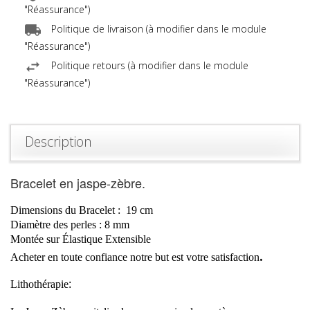
"Réassurance")
Politique de livraison (à modifier dans le module
"Réassurance")
Politique retours (à modifier dans le module
"Réassurance")
Description
Bracelet en jaspe-zèbre.
Dimensions du Bracelet :
19
cm
Diamètre
des perles :
8 mm
Montée sur Élastique Extensible
.
Acheter en toute confiance notre but est votre
satisfaction
Lithothérapie
: