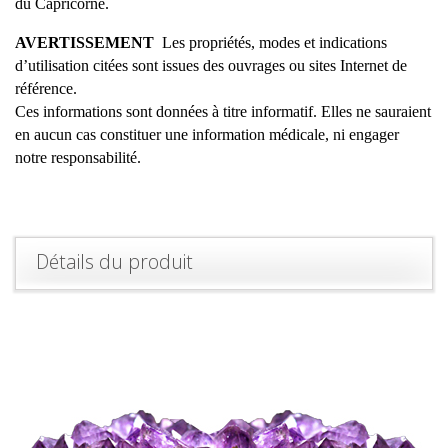
du Capricorne.
AVERTISSEMENT
Les propriétés, modes et indications
d’utilisation citées sont issues des ouvrages ou sites Internet de
référence.
Ces informations sont données à titre informatif. Elles ne sauraient
en aucun cas constituer une information médicale, ni engager
notre responsabilité.
Détails du produit