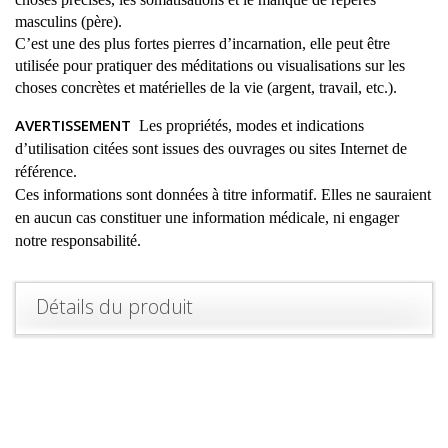
masculins (père).
C’est une des plus fortes pierres d’incarnation, elle peut être
utilisée pour pratiquer des méditations ou visualisations sur les
choses concrètes et matérielles de la vie (argent, travail, etc.).
AVERTISSEMENT
Les propriétés, modes et indications
d’utilisation citées sont issues des ouvrages ou sites Internet de
référence.
Ces informations sont données à titre informatif. Elles ne sauraient
en aucun cas constituer une information médicale, ni engager
notre responsabilité.
Détails du produit