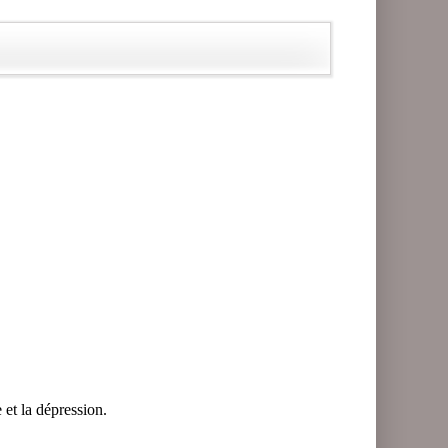
e et la dépression.