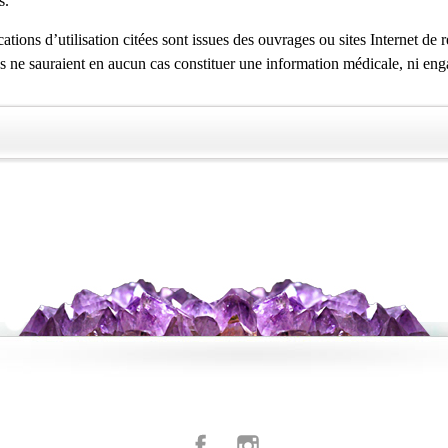
s.
ations d’utilisation citées sont issues des ouvrages ou sites Internet de 
es ne sauraient en aucun cas constituer une information médicale, ni eng
Facebook
Instagram