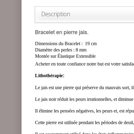
Description
Bracelet en pierre jais.
Dimensions du Bracelet :
19
cm
Diamètre
des perles : 8
mm
Montée sur Élastique Extensible
Acheter en toute confiance notre but est votre
satisfa
Lithothérapie
:
Le jais est une pierre qui préserve du mauvais sort, il
Le jais noir réduit les peurs irrationnelles, et dimi
Il élimine les pensées négatives, les peurs et, est rép
Cette pierre est utilisée pendant les périodes de deuil,