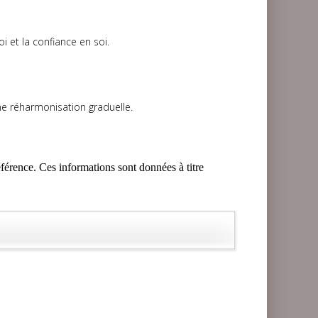
i et la confiance en soi.
une réharmonisation graduelle.
férence. Ces informations sont données à titre