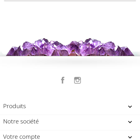
Facebook
Instagram
Produits

Notre société

Votre compte
