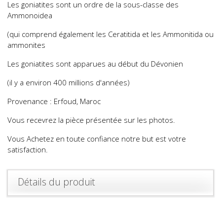
Les goniatites sont un ordre de la sous-classe des
Ammonoidea
(qui comprend également les Ceratitida et les Ammonitida ou
ammonites
Les goniatites sont apparues au début du Dévonien
(il y a environ 400 millions d'années)
Provenance : Erfoud, Maroc
Vous recevrez la pièce présentée sur les photos.
Vous Achetez en toute confiance notre but est votre
satisfaction.
Détails du produit