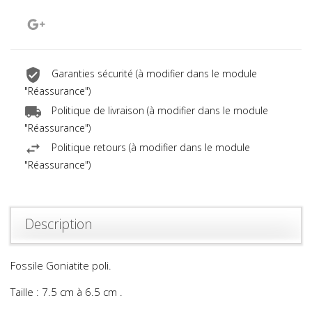
Google+
Garanties sécurité (à modifier dans le module
"Réassurance")
Politique de livraison (à modifier dans le module
"Réassurance")
Politique retours (à modifier dans le module
"Réassurance")
Description
Fossile Goniatite poli.
Taille : 7.5 cm à 6.5 cm .