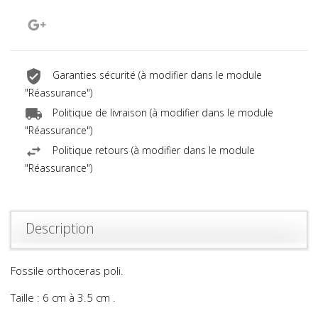
Google+
Garanties sécurité (à modifier dans le module
"Réassurance")
Politique de livraison (à modifier dans le module
"Réassurance")
Politique retours (à modifier dans le module
"Réassurance")
Description
Fossile orthoceras poli.
Taille : 6 cm à 3.5 cm .