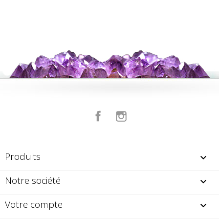
Facebook
Instagram
Produits

Notre société

Votre compte
