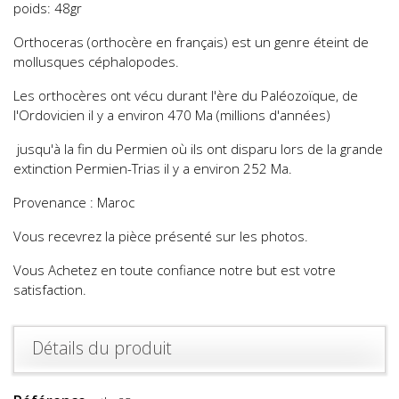
poids: 48gr
Orthoceras (orthocère en français) est un genre éteint de
mollusques céphalopodes.
Les orthocères ont vécu durant l'ère du Paléozoïque, de
l'Ordovicien il y a environ 470 Ma (millions d'années)
jusqu'à la fin du Permien où ils ont disparu lors de la grande
extinction Permien-Trias il y a environ 252 Ma.
Provenance : Maroc
Vous recevrez la pièce présenté sur les photos.
Vous Achetez en toute confiance notre but est votre
satisfaction.
Détails du produit