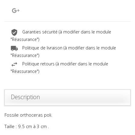
Google+
Garanties sécurité (à modifier dans le module
"Réassurance")
Politique de livraison (à modifier dans le module
"Réassurance")
Politique retours (à modifier dans le module
"Réassurance")
Description
Fossile orthoceras poli.
Taille : 9.5 cm à 3 cm .