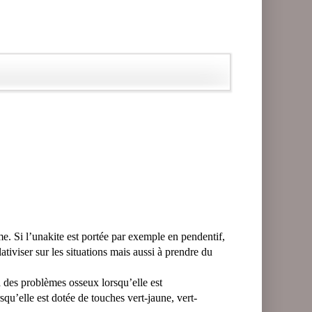
ême. Si l’unakite est portée par exemple en pendentif,
ativiser sur les situations mais aussi à prendre du
à des problèmes osseux lorsqu’elle est
squ’elle est dotée de touches vert-jaune, vert-