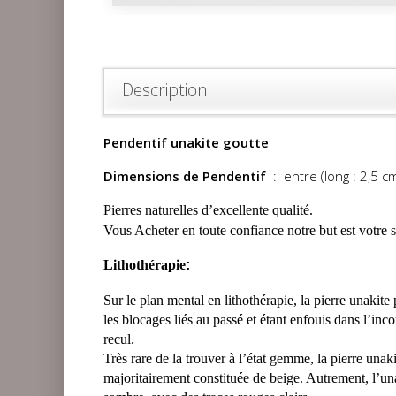
Description
Pendentif unakite goutte
Dimensions de Pendentif
: entre (long : 2,5 cm
Pierres naturelles d’excellente qualité.
Vous Acheter en toute confiance notre but est votre s
Lithothérapie
:
Sur le plan mental en lithothérapie, la pierre unakite
les blocages liés au passé et étant enfouis dans l’inco
recul.
Très rare de la trouver à l’état gemme, la pierre una
majoritairement constituée de beige. Autrement, l’unak