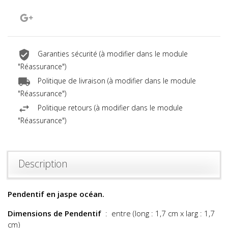
Google+
Garanties sécurité (à modifier dans le module
"Réassurance")
Politique de livraison (à modifier dans le module
"Réassurance")
Politique retours (à modifier dans le module
"Réassurance")
Description
Pendentif en jaspe océan.
Dimensions de Pendentif
: entre (long : 1,7
cm x larg : 1,7
cm)