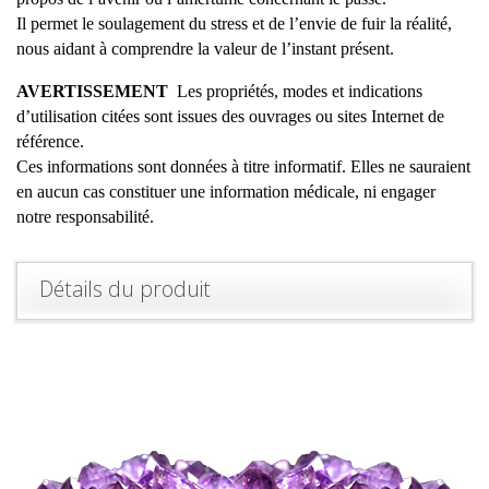
Il permet le soulagement du stress et de l’envie de fuir la réalité,
nous aidant à comprendre la valeur de l’instant présent.
AVERTISSEMENT
Les propriétés, modes et indications
d’utilisation citées sont issues des ouvrages ou sites Internet de
référence.
Ces informations sont données à titre informatif. Elles ne sauraient
en aucun cas constituer une information médicale, ni engager
notre responsabilité.
Détails du produit