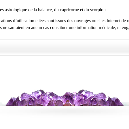
es astrologique de la balance, du capricorne et du scorpion.
ations d’utilisation citées sont issues des ouvrages ou sites Internet de 
es ne sauraient en aucun cas constituer une information médicale, ni eng