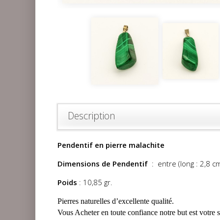
Description
Pendentif en pierre malachite
Dimensions de Pendentif
: entre (long : 2,8 cm
Poids
: 10,85 gr.
Pierres naturelles d’excellente qualité.
Vous Acheter en toute confiance notre but est votre s