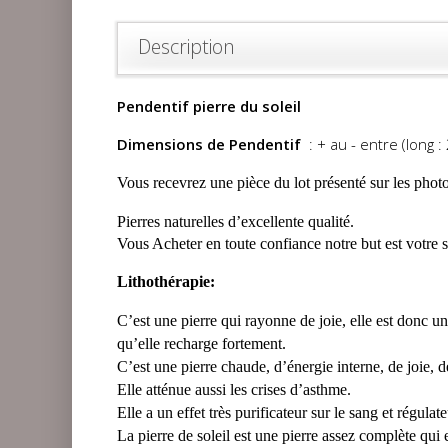
Description
Pendentif pierre du soleil
Dimensions de Pendentif
: + au - entre (long : 
Vous recevrez une pièce du lot présenté sur les photo
Pierres naturelles d’excellente qualité.
Vous Acheter en toute confiance notre but est votre s
Lithothérapie:
C’est une pierre qui rayonne de joie, elle est donc un
qu’elle recharge fortement.
C’est une pierre chaude, d’énergie interne, de joie, d
Elle atténue aussi les crises d’asthme.
Elle a un effet très purificateur sur le sang et régulat
La pierre de soleil est une pierre assez complète qui e