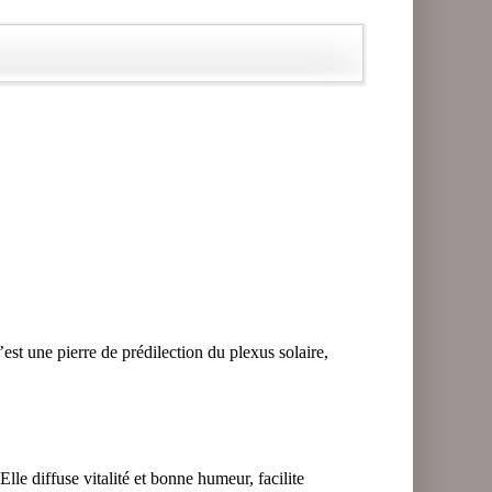
est une pierre de prédilection du plexus solaire,
Elle diffuse vitalité et bonne humeur, facilite