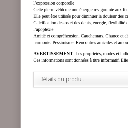
l’expression corporelle
Cette pierre véhicule une énergie revigorante au
Elle peut être utilisée pour diminuer la douleur des cr
Calcification des os et des dents, énergie, flexibilité
l’apoplexie.
Amitié et compréhension. Cauchemars. Chance et abo
harmonie. Pessimisme. Rencontres amicales et amou
AVERTISSEMENT
Les propriétés, modes et indica
Ces informations sont données à titre informatif. Ell
Détails du produit