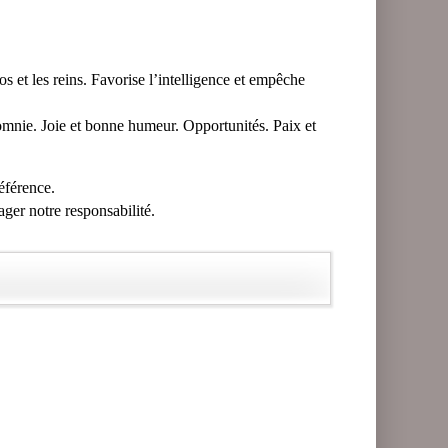
dos et les reins. Favorise l’intelligence et empêche
mnie. Joie et bonne humeur. Opportunités. Paix et
référence.
ager notre responsabilité.