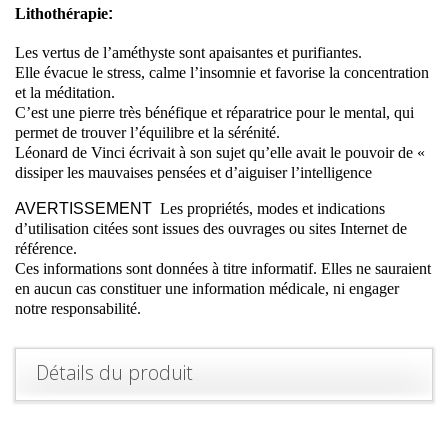
Lithothérapie
:
Les vertus de l’améthyste sont apaisantes et purifiantes.
Elle évacue le stress, calme l’insomnie et favorise la concentration
et la méditation.
C’est une pierre très bénéfique et réparatrice pour le mental, qui
permet de trouver l’équilibre et la sérénité.
Léonard de Vinci écrivait à son sujet qu’elle avait le pouvoir de «
dissiper les mauvaises pensées et d’aiguiser l’intelligence
AVERTISSEMENT
Les propriétés, modes et indications
d’utilisation citées sont issues des ouvrages ou sites Internet de
référence.
Ces informations sont données à titre informatif. Elles ne sauraient
en aucun cas constituer une information médicale, ni engager
notre responsabilité.
Détails du produit