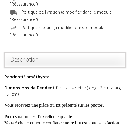
"Réassurance")
Politique de livraison (à modifier dans le module
"Réassurance")
Politique retours (à modifier dans le module
"Réassurance")
Description
Pendentif améthyste
Dimensions de Pendentif
: + au - entre (long : 2 cm x larg :
1,4 cm)
Vous recevrez une pièce du lot présenté sur les photos.
Pierres naturelles d’excellente qualité.
Vous Acheter en toute confiance notre but est votre satisfaction.