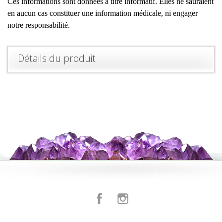
Ces informations sont données à titre informatif. Elles ne sauraient
en aucun cas constituer une information médicale, ni engager
notre responsabilité.
Détails du produit
Facebook
Instagram