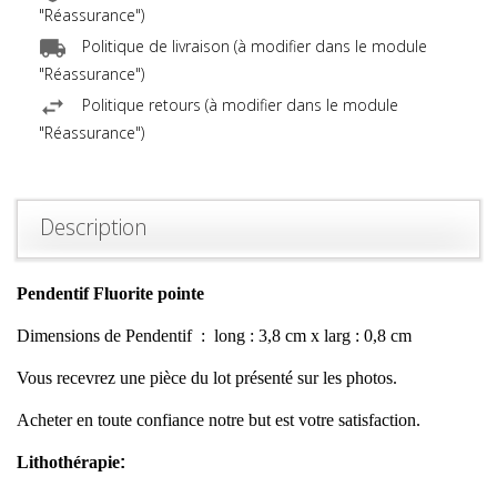
"Réassurance")
Politique de livraison (à modifier dans le module
"Réassurance")
Politique retours (à modifier dans le module
"Réassurance")
Description
Pendentif Fluorite pointe
Dimensions de Pendentif : long : 3,8 cm x larg : 0,8 cm
Vous recevrez une pièce du lot présenté sur les photos.
Acheter en toute confiance notre but est votre satisfaction.
Lithothérapie
: