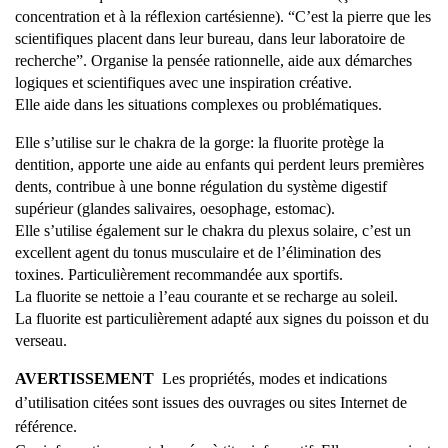
concentration et à la réflexion cartésienne). “C’est la pierre que les
scientifiques placent dans leur bureau, dans leur laboratoire de
recherche”. Organise la pensée rationnelle, aide aux démarches
logiques et scientifiques avec une inspiration créative.
Elle aide dans les situations complexes ou problématiques.
Elle s’utilise sur le chakra de la gorge: la fluorite protège la
dentition, apporte une aide au enfants qui perdent leurs premières
dents, contribue à une bonne régulation du système digestif
supérieur (glandes salivaires, oesophage, estomac).
Elle s’utilise également sur le chakra du plexus solaire, c’est un
excellent agent du tonus musculaire et de l’élimination des
toxines. Particulièrement recommandée aux sportifs.
La fluorite se nettoie a l’eau courante et se recharge au soleil.
La fluorite est particulièrement adapté aux signes du poisson et du
verseau.
AVERTISSEMENT
Les propriétés, modes et indications
d’utilisation citées sont issues des ouvrages ou sites Internet de
référence.