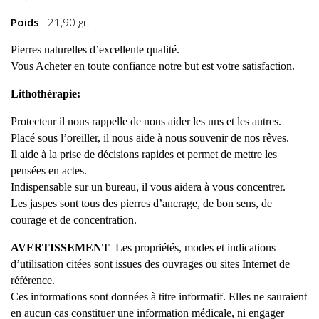
Poids
: 21,90 gr.
Pierres naturelles d’excellente qualité.
Vous Acheter en toute confiance notre but est votre satisfaction.
Lithothérapie:
Protecteur il nous rappelle de nous aider les uns et les autres.
Placé sous l’oreiller, il nous aide à nous souvenir de nos rêves.
Il aide à la prise de décisions rapides et permet de mettre les
pensées en actes.
Indispensable sur un bureau, il vous aidera à vous concentrer.
Les jaspes sont tous des pierres d’ancrage, de bon sens, de
courage et de concentration.
AVERTISSEMENT
Les propriétés, modes et indications
d’utilisation citées sont issues des ouvrages ou sites Internet de
référence.
Ces informations sont données à titre informatif. Elles ne sauraient
en aucun cas constituer une information médicale, ni engager