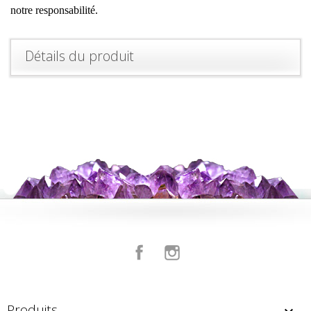
notre responsabilité.
Détails du produit
Facebook
Instagram
Produits