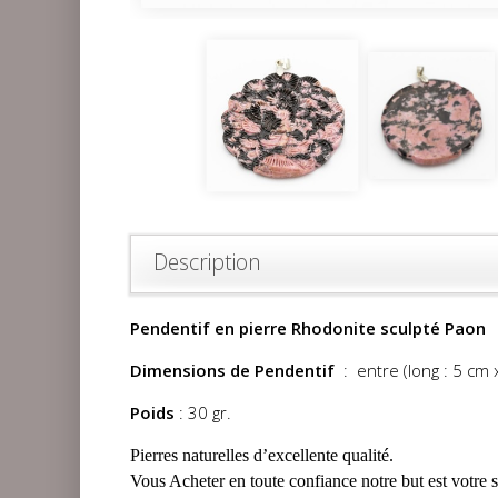
Description
Pendentif en pierre Rhodonite sculpté Paon
Dimensions de Pendentif
: entre (long : 5 cm x
Poids
: 30 gr.
Pierres naturelles d’excellente qualité.
Vous Acheter en toute confiance notre but est votre s