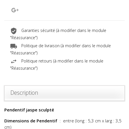
Google+
Garanties sécurité (à modifier dans le module
"Réassurance")
Politique de livraison (à modifier dans le module
"Réassurance")
Politique retours (à modifier dans le module
"Réassurance")
Description
Pendentif jaspe sculpté
Dimensions de Pendentif
: entre (long : 5,3 cm x larg : 3,5
cm)