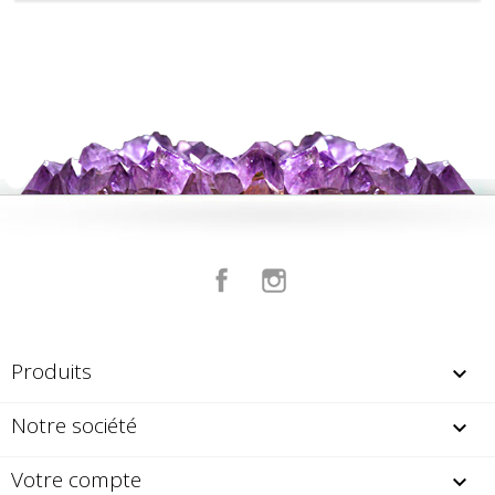
Facebook
Instagram
Produits

Notre société

Votre compte
