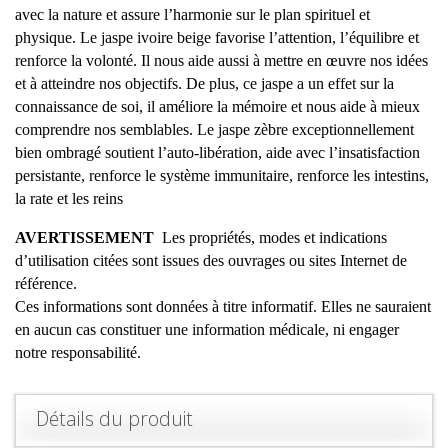
avec la nature et assure l’harmonie sur le plan spirituel et
physique. Le jaspe ivoire beige favorise l’attention, l’équilibre et
renforce la volonté. Il nous aide aussi à mettre en œuvre nos idées
et à atteindre nos objectifs. De plus, ce jaspe a un effet sur la
connaissance de soi, il améliore la mémoire et nous aide à mieux
comprendre nos semblables. Le jaspe zèbre exceptionnellement
bien ombragé soutient l’auto-libération, aide avec l’insatisfaction
persistante, renforce le système immunitaire, renforce les intestins,
la rate et les reins
AVERTISSEMENT
Les propriétés, modes et indications
d’utilisation citées sont issues des ouvrages ou sites Internet de
référence.
Ces informations sont données à titre informatif. Elles ne sauraient
en aucun cas constituer une information médicale, ni engager
notre responsabilité.
Détails du produit