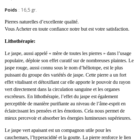
Poids
: 16,5 gr.
Pierres naturelles d’excellente qualité.
Vous Acheter en toute confiance notre but est votre satisfaction.
Lithothérapie:
Le jaspe, aussi appelé « mère de toutes les pierres » dans l’usage
populaire, déploie son effet curatif sur de nombreuses plaintes. Le
jaspe rouge, aussi connu sous le nom d’héliotope, est le plus
puissant du groupe des variétés de jaspe. Cette pierre a un fort
effet vitalisant et détoxifiant car elle apporte le pouvoir du rayon
vert directement dans la circulation sanguine et les organes
excréteurs. En lithothérapie, l’effet du jaspe est également
perceptible de manière purifiante au niveau de l’âme-esprit en
éclaircissant les pensées et les émotions. Cela nous permet de
mieux percevoir et absorber les énergies lumineuses supérieures.
Le jaspe vert apaisant est un compagnon utile pour les
cauchemars, l’hyperacidité et la goutte. La pierre renforce le lien