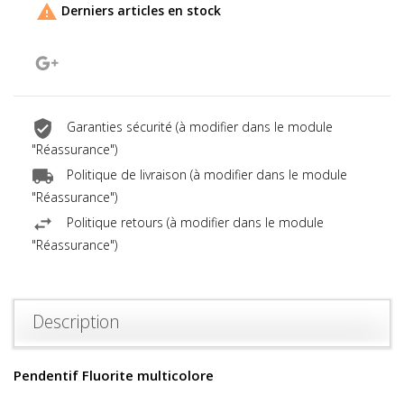

Derniers articles en stock
Google+
Garanties sécurité (à modifier dans le module
"Réassurance")
Politique de livraison (à modifier dans le module
"Réassurance")
Politique retours (à modifier dans le module
"Réassurance")
Description
Pendentif Fluorite multicolore