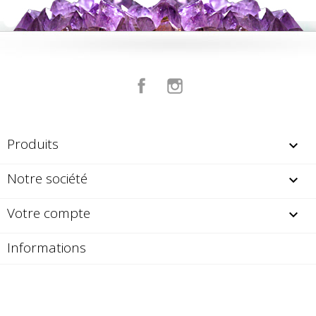
Facebook
Instagram
Produits

Notre société

Votre compte

Informations