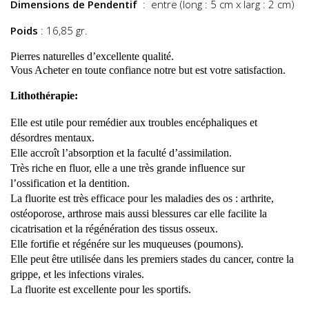
Dimensions de Pendentif
: entre (long : 5 cm x larg : 2 cm)
Poids
: 16,85 gr.
Pierres naturelles d’excellente qualité.
Vous Acheter en toute confiance notre but est votre satisfaction.
Lithothérapie:
Elle est utile pour remédier aux troubles encéphaliques et
désordres mentaux.
Elle accroît l’absorption et la faculté d’assimilation.
Très riche en fluor, elle a une très grande influence sur
l’ossification et la dentition.
La fluorite est très efficace pour les maladies des os : arthrite,
ostéoporose, arthrose mais aussi blessures car elle facilite la
cicatrisation et la régénération des tissus osseux.
Elle fortifie et régénére sur les muqueuses (poumons).
Elle peut être utilisée dans les premiers stades du cancer, contre la
grippe, et les infections virales.
La fluorite est excellente pour les sportifs.