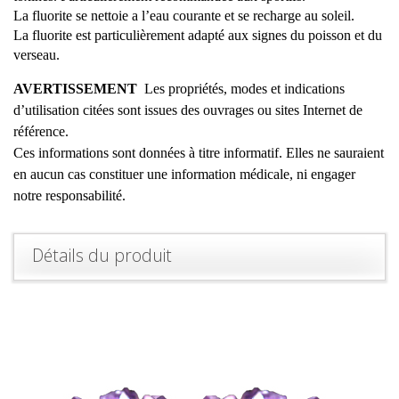
La fluorite se nettoie a l’eau courante et se recharge au soleil.
La fluorite est particulièrement adapté aux signes du poisson et du
verseau.
AVERTISSEMENT
Les propriétés, modes et indications
d’utilisation citées sont issues des ouvrages ou sites Internet de
référence.
Ces informations sont données à titre informatif. Elles ne sauraient
en aucun cas constituer une information médicale, ni engager
notre responsabilité.
Détails du produit