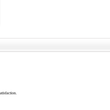
atisfaction.