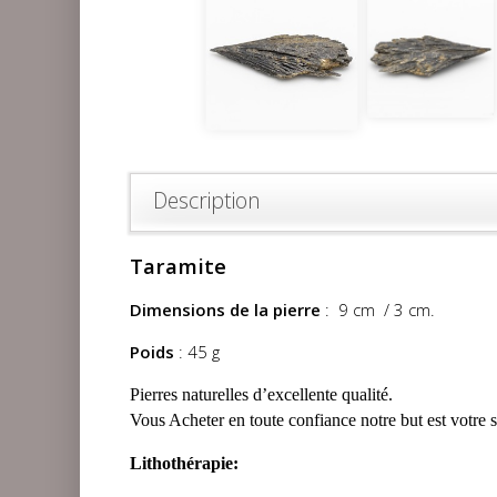
Description
Taramite
Dimensions de la pierre
: 9 cm / 3 cm.
Poids
: 45 g
Pierres naturelles d’excellente qualité.
Vous Acheter en toute confiance notre but est votre s
Lithothérapie: