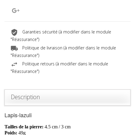
Google+
Garanties sécurité (à modifier dans le module
"Réassurance")
Politique de livraison (à modifier dans le module
"Réassurance")
Politique retours (à modifier dans le module
"Réassurance")
Description
Lapis-lazuli
Tailles de la pierre:
4.5 cm / 3 cm
Poids:
49g