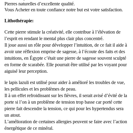
Pierres naturelles d’excellente qualité.
Vous Acheter en toute confiance notre but est votre satisfaction.
Lithothérapie:
Cette pierre stimule la créativité, elle contribue à l’élévation de
l’esprit en rendant le mental plus clair plus concentré.
Il joue aussi un rôle pour développer l’intuition, de ce fait il aide à
avoir une réflexion emprise de sagesse, à l’écoute des faits et des
intuitions, en Égypte c’était une pierre de sagesse souvent sculpté
en forme de scarabée. Elle pourrait être utilisé par les voyant pour
aiguisé leur perception.
le lapis lazuli est utilisé pour aider à amélioré les troubles de vue,
les pellicules et les problèmes de peau.
Il à un effet refroidissant sur les fièvres, il serait avisé d’évité de la
porte si l’on à un problème de tension trop basse car porté cette
pierre fait descendre la tension, ce qui pour les hypertendus sera
un atout.
L’amélioration de certaines allergies peuvent se faire avec l’action
énergétique de ce minéral.