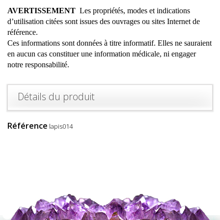
AVERTISSEMENT
Les propriétés, modes et indications
d’utilisation citées sont issues des ouvrages ou sites Internet de
référence.
Ces informations sont données à titre informatif. Elles ne sauraient
en aucun cas constituer une information médicale, ni engager
notre responsabilité.
Détails du produit
Référence
lapis014