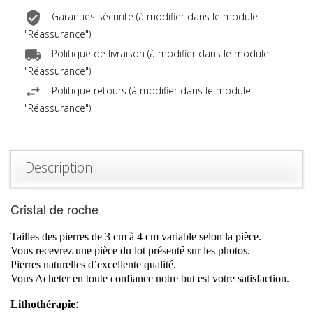
Garanties sécurité (à modifier dans le module
"Réassurance")
Politique de livraison (à modifier dans le module
"Réassurance")
Politique retours (à modifier dans le module
"Réassurance")
Description
Cristal de roche
Tailles des pierres de 3 cm à 4 cm variable selon la pièce.
Vous recevrez une pièce du lot présenté sur les photos.
Pierres naturelles d’excellente qualité.
Vous Acheter en toute confiance notre but est votre satisfaction.
Lithothérapie
: