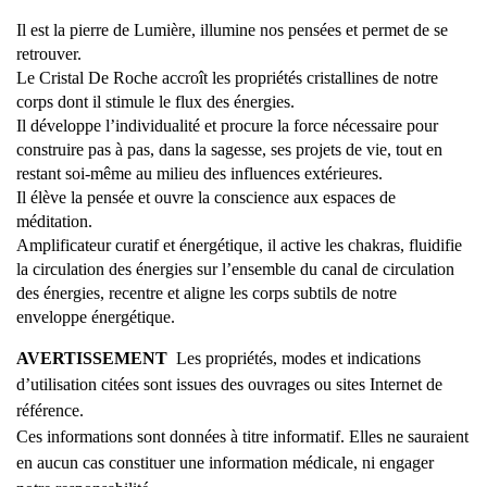
Il est la pierre de Lumière, illumine nos pensées et permet de se
retrouver.
Le Cristal De Roche accroît les propriétés cristallines de notre
corps dont il stimule le flux des énergies.
Il développe l’individualité et procure la force nécessaire pour
construire pas à pas, dans la sagesse, ses projets de vie, tout en
restant soi-même au milieu des influences extérieures.
Il élève la pensée et ouvre la conscience aux espaces de
méditation.
Amplificateur curatif et énergétique, il active les chakras, fluidifie
la circulation des énergies sur l’ensemble du canal de circulation
des énergies, recentre et aligne les corps subtils de notre
enveloppe énergétique.
AVERTISSEMENT
Les propriétés, modes et indications
d’utilisation citées sont issues des ouvrages ou sites Internet de
référence.
Ces informations sont données à titre informatif. Elles ne sauraient
en aucun cas constituer une information médicale, ni engager