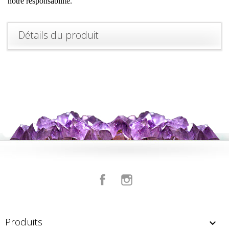
notre responsabilité.
Détails du produit
Facebook
Instagram
Produits
