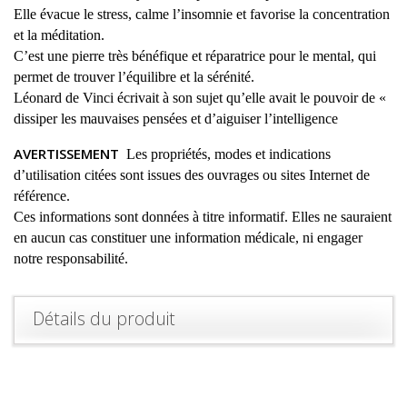
Elle évacue le stress, calme l’insomnie et favorise la concentration
et la méditation.
C’est une pierre très bénéfique et réparatrice pour le mental, qui
permet de trouver l’équilibre et la sérénité.
Léonard de Vinci écrivait à son sujet qu’elle avait le pouvoir de «
dissiper les mauvaises pensées et d’aiguiser l’intelligence
AVERTISSEMENT
Les propriétés, modes et indications
d’utilisation citées sont issues des ouvrages ou sites Internet de
référence.
Ces informations sont données à titre informatif. Elles ne sauraient
en aucun cas constituer une information médicale, ni engager
notre responsabilité.
Détails du produit