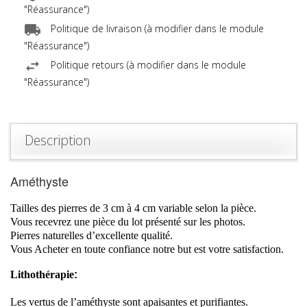
"Réassurance")
Politique de livraison (à modifier dans le module
"Réassurance")
Politique retours (à modifier dans le module
"Réassurance")
Description
Améthyste
Tailles des pierres de 3 cm à 4 cm variable selon la pièce.
Vous recevrez une pièce du lot présenté sur les photos.
Pierres naturelles d’excellente qualité.
Vous Acheter en toute confiance notre but est votre satisfaction.
Lithothérapie
:
Les vertus de l’améthyste sont apaisantes et purifiantes.