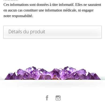
Ces informations sont données à titre informatif. Elles ne sauraient
en aucun cas constituer une information médicale, ni engager
notre responsabilité.
Détails du produit
Facebook
Instagram