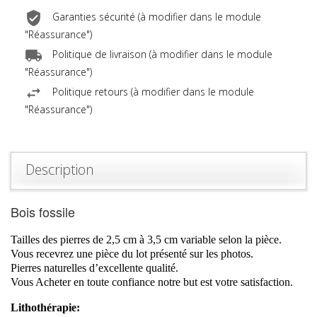
Garanties sécurité (à modifier dans le module
"Réassurance")
Politique de livraison (à modifier dans le module
"Réassurance")
Politique retours (à modifier dans le module
"Réassurance")
Description
Bois fossile
Tailles des pierres de 2,5 cm à 3,5 cm variable selon la pièce.
Vous recevrez une pièce du lot présenté sur les photos.
Pierres naturelles d’excellente qualité.
Vous Acheter en toute confiance notre but est votre satisfaction.
Lithothérapie: