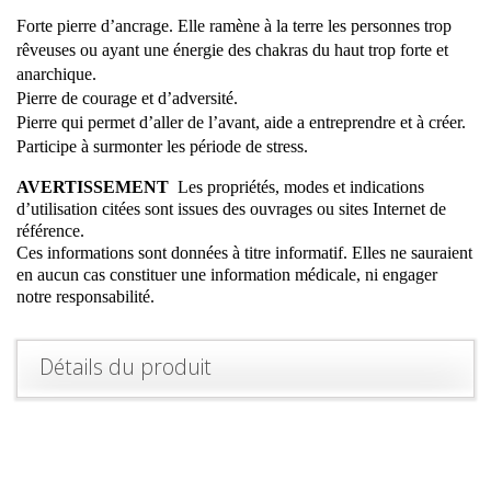
Forte pierre d’ancrage. Elle ramène à la terre les personnes trop
rêveuses ou ayant une énergie des chakras du haut trop forte et
anarchique.
Pierre de courage et d’adversité.
Pierre qui permet d’aller de l’avant, aide a entreprendre et à créer.
Participe à surmonter les période de stress.
AVERTISSEMENT
Les propriétés, modes et indications
d’utilisation citées sont issues des ouvrages ou sites Internet de
référence.
Ces informations sont données à titre informatif. Elles ne sauraient
en aucun cas constituer une information médicale, ni engager
notre responsabilité.
Détails du produit