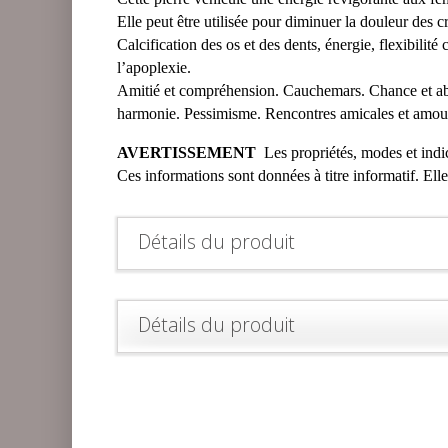
Elle peut être utilisée pour diminuer la douleur des cr
Calcification des os et des dents, énergie, flexibilité
l’apoplexie.
Amitié et compréhension. Cauchemars. Chance et abo
harmonie. Pessimisme. Rencontres amicales et amou
AVERTISSEMENT
Les propriétés, modes et indica
Ces informations sont données à titre informatif. Ell
Détails du produit
Détails du produit