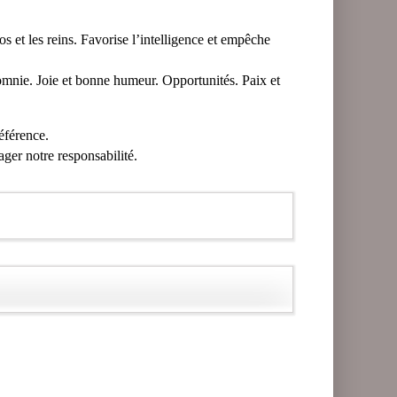
dos et les reins. Favorise l’intelligence et empêche
mnie. Joie et bonne humeur. Opportunités. Paix et
référence.
ager notre responsabilité.