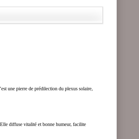
est une pierre de prédilection du plexus solaire,
Elle diffuse vitalité et bonne humeur, facilite